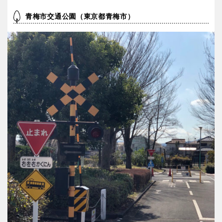
青梅市交通公園（東京都青梅市）