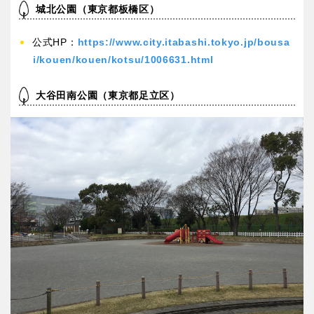
城北公園（東京都板橋区）
公式HP：
https://www.city.itabashi.tokyo.jp/bousa
i/kouen/kouen/kotsu/1006631.html
大谷田南公園（東京都足立区）