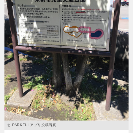
PARKFULアプリ投稿写真