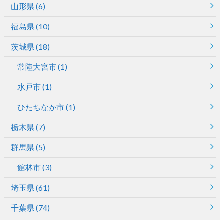
山形県
(6)
福島県
(10)
茨城県
(18)
常陸大宮市
(1)
水戸市
(1)
ひたちなか市
(1)
栃木県
(7)
群馬県
(5)
館林市
(3)
埼玉県
(61)
千葉県
(74)