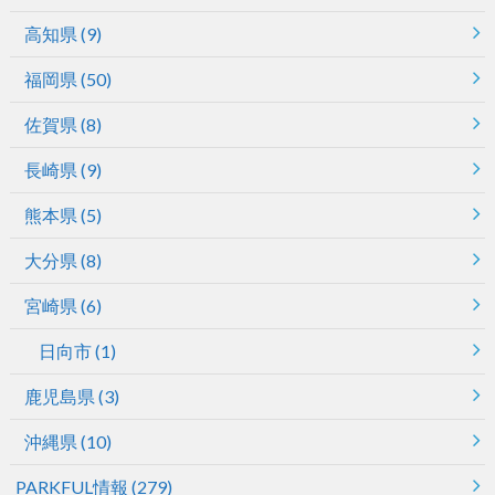
高知県
(9)
福岡県
(50)
佐賀県
(8)
長崎県
(9)
熊本県
(5)
大分県
(8)
宮崎県
(6)
日向市
(1)
鹿児島県
(3)
沖縄県
(10)
PARKFUL情報
(279)