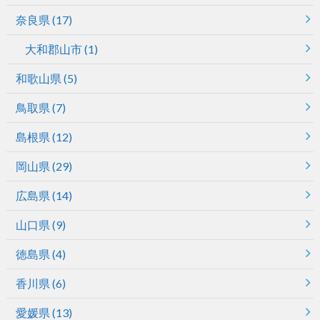
奈良県
(17)
大和郡山市
(1)
和歌山県
(5)
鳥取県
(7)
島根県
(12)
岡山県
(29)
広島県
(14)
山口県
(9)
徳島県
(4)
香川県
(6)
愛媛県
(13)