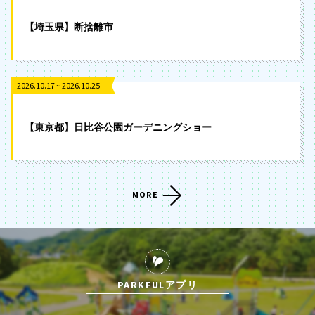
【埼玉県】断捨離市
2026.10.17 ~ 2026.10.25
【東京都】日比谷公園ガーデニングショー
MORE
PARKFULアプリ