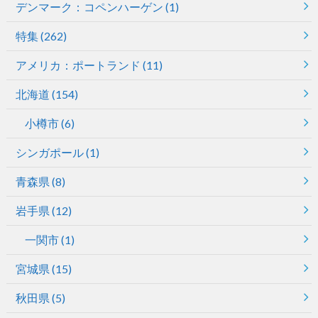
デンマーク：コペンハーゲン
(1)
特集
(262)
アメリカ：ポートランド
(11)
北海道
(154)
小樽市
(6)
シンガポール
(1)
青森県
(8)
岩手県
(12)
一関市
(1)
宮城県
(15)
秋田県
(5)