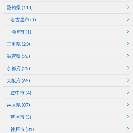
愛知県
(114)
名古屋市
(1)
岡崎市
(1)
三重県
(23)
滋賀県
(26)
京都府
(25)
大阪府
(65)
豊中市
(4)
兵庫県
(87)
芦屋市
(5)
神戸市
(31)