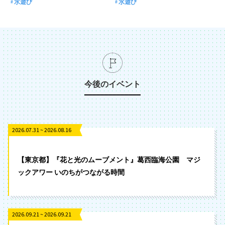
水遊び
水遊び
今後のイベント
2026.07.31 ~ 2026.08.16
【東京都】『花と光のムーブメント』葛西臨海公園 マジ
ックアワー いのちがつながる時間
2026.09.21 ~ 2026.09.21