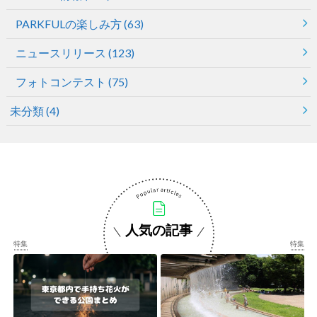
PARKFULの楽しみ方
(63)
ニュースリリース
(123)
フォトコンテスト
(75)
未分類
(4)
人気の記事
特集
特集