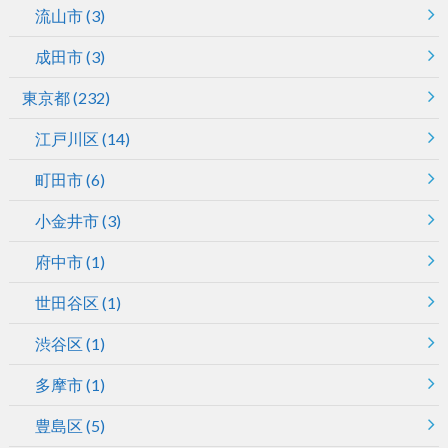
流山市
(3)
成田市
(3)
東京都
(232)
江戸川区
(14)
町田市
(6)
小金井市
(3)
府中市
(1)
世田谷区
(1)
渋谷区
(1)
多摩市
(1)
豊島区
(5)