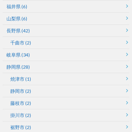
福井県
(6)
山梨県
(6)
長野県
(42)
千曲市
(2)
岐阜県
(34)
静岡県
(28)
焼津市
(1)
静岡市
(2)
藤枝市
(2)
掛川市
(2)
裾野市
(2)