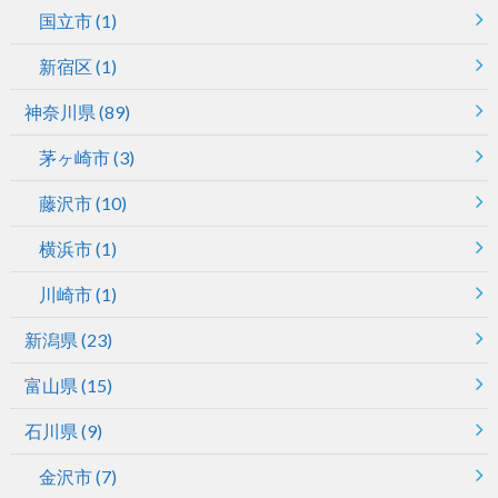
国立市
(1)
新宿区
(1)
神奈川県
(89)
茅ヶ崎市
(3)
藤沢市
(10)
横浜市
(1)
川崎市
(1)
新潟県
(23)
富山県
(15)
石川県
(9)
金沢市
(7)