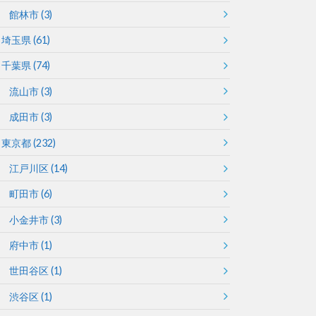
館林市
(3)
埼玉県
(61)
千葉県
(74)
流山市
(3)
成田市
(3)
東京都
(232)
江戸川区
(14)
町田市
(6)
小金井市
(3)
府中市
(1)
世田谷区
(1)
渋谷区
(1)