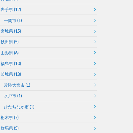
岩手県
(12)
一関市
(1)
宮城県
(15)
秋田県
(5)
山形県
(6)
福島県
(10)
茨城県
(18)
常陸大宮市
(1)
水戸市
(1)
ひたちなか市
(1)
栃木県
(7)
群馬県
(5)