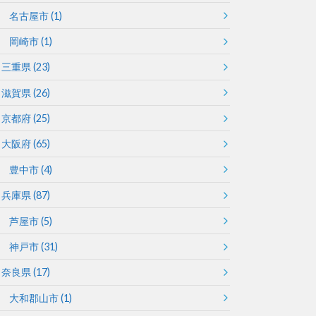
名古屋市
(1)
岡崎市
(1)
三重県
(23)
滋賀県
(26)
京都府
(25)
大阪府
(65)
豊中市
(4)
兵庫県
(87)
芦屋市
(5)
神戸市
(31)
奈良県
(17)
大和郡山市
(1)