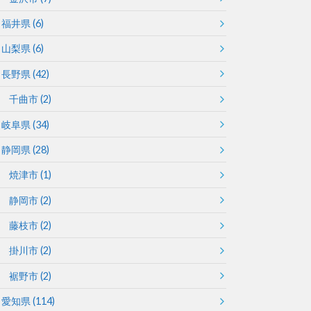
福井県
(6)
山梨県
(6)
長野県
(42)
千曲市
(2)
岐阜県
(34)
静岡県
(28)
焼津市
(1)
静岡市
(2)
藤枝市
(2)
掛川市
(2)
裾野市
(2)
愛知県
(114)