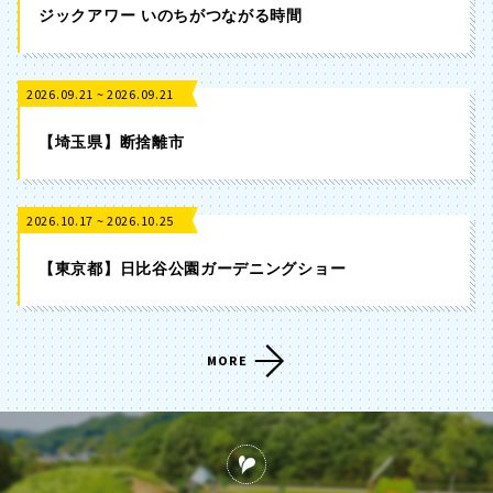
ジックアワー いのちがつながる時間
2026.09.21 ~ 2026.09.21
【埼玉県】断捨離市
2026.10.17 ~ 2026.10.25
【東京都】日比谷公園ガーデニングショー
MORE