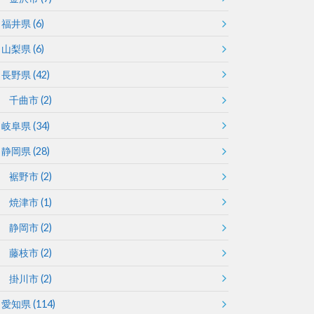
福井県
(6)
山梨県
(6)
長野県
(42)
千曲市
(2)
岐阜県
(34)
静岡県
(28)
裾野市
(2)
焼津市
(1)
静岡市
(2)
藤枝市
(2)
掛川市
(2)
愛知県
(114)