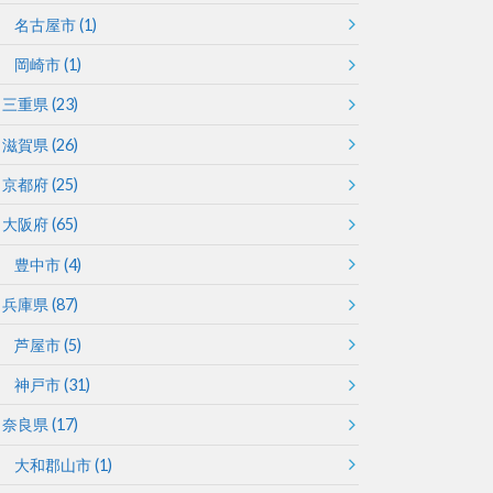
名古屋市
(1)
岡崎市
(1)
三重県
(23)
滋賀県
(26)
京都府
(25)
大阪府
(65)
豊中市
(4)
兵庫県
(87)
芦屋市
(5)
神戸市
(31)
奈良県
(17)
大和郡山市
(1)