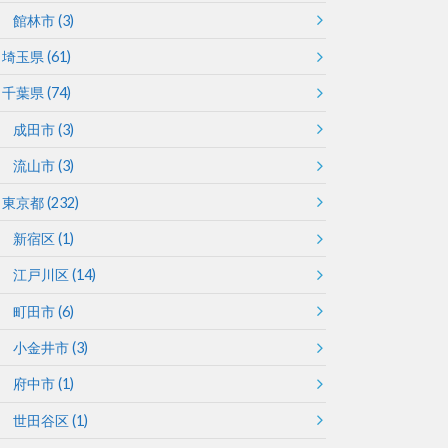
館林市
(3)
埼玉県
(61)
千葉県
(74)
成田市
(3)
流山市
(3)
東京都
(232)
新宿区
(1)
江戸川区
(14)
町田市
(6)
小金井市
(3)
府中市
(1)
世田谷区
(1)