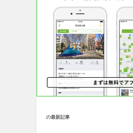
の最新記事