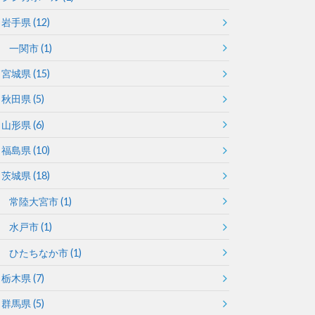
岩手県
(12)
一関市
(1)
宮城県
(15)
秋田県
(5)
山形県
(6)
福島県
(10)
茨城県
(18)
常陸大宮市
(1)
水戸市
(1)
ひたちなか市
(1)
栃木県
(7)
群馬県
(5)