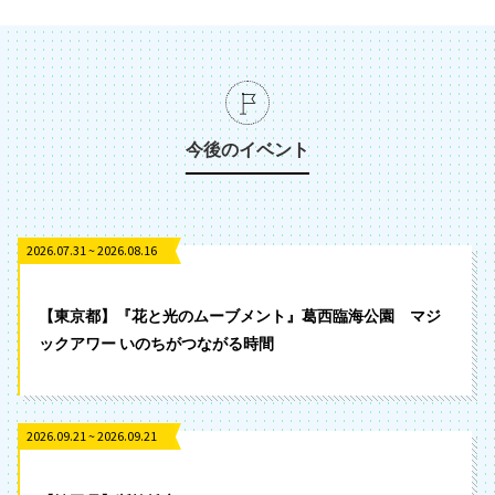
今後のイベント
2026.07.31 ~ 2026.08.16
【東京都】『花と光のムーブメント』葛西臨海公園 マジ
ックアワー いのちがつながる時間
2026.09.21 ~ 2026.09.21