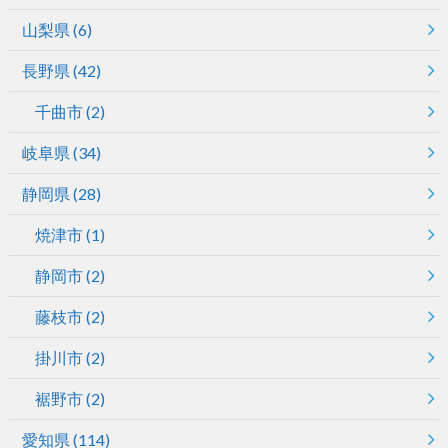
山梨県
(6)
長野県
(42)
千曲市
(2)
岐阜県
(34)
静岡県
(28)
焼津市
(1)
静岡市
(2)
藤枝市
(2)
掛川市
(2)
裾野市
(2)
愛知県
(114)