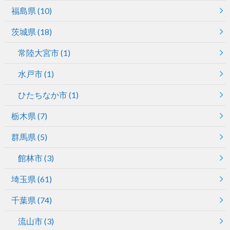
福島県
(10)
茨城県
(18)
常陸大宮市
(1)
水戸市
(1)
ひたちなか市
(1)
栃木県
(7)
群馬県
(5)
館林市
(3)
埼玉県
(61)
千葉県
(74)
流山市
(3)