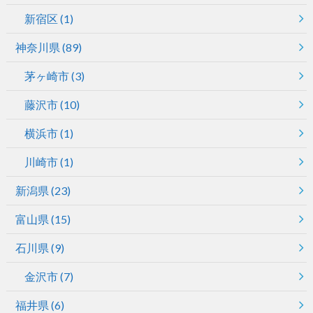
新宿区
(1)
神奈川県
(89)
茅ヶ崎市
(3)
藤沢市
(10)
横浜市
(1)
川崎市
(1)
新潟県
(23)
富山県
(15)
石川県
(9)
金沢市
(7)
福井県
(6)