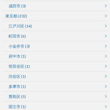
成田市
(3)
東京都
(232)
江戸川区
(14)
町田市
(6)
小金井市
(3)
府中市
(1)
世田谷区
(1)
渋谷区
(1)
多摩市
(1)
豊島区
(5)
国立市
(1)