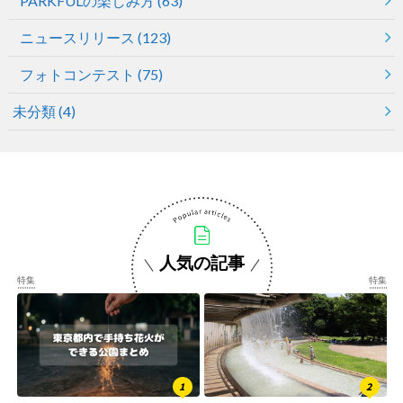
PARKFULの楽しみ方
(63)
ニュースリリース
(123)
フォトコンテスト
(75)
未分類
(4)
人気の記事
特集
特集