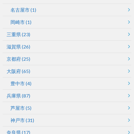
名古屋市
(1)
岡崎市
(1)
三重県
(23)
滋賀県
(26)
京都府
(25)
大阪府
(65)
豊中市
(4)
兵庫県
(87)
芦屋市
(5)
神戸市
(31)
奈良県
(17)