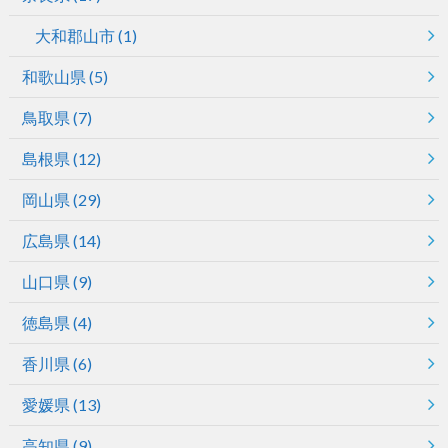
大和郡山市
(1)
和歌山県
(5)
鳥取県
(7)
島根県
(12)
岡山県
(29)
広島県
(14)
山口県
(9)
徳島県
(4)
香川県
(6)
愛媛県
(13)
高知県
(9)