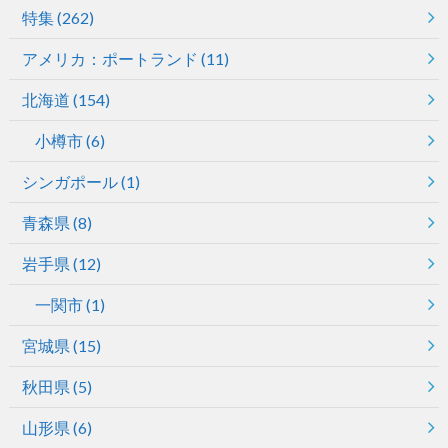
特集
(262)
アメリカ：ポートランド
(11)
北海道
(154)
小樽市
(6)
シンガポール
(1)
青森県
(8)
岩手県
(12)
一関市
(1)
宮城県
(15)
秋田県
(5)
山形県
(6)