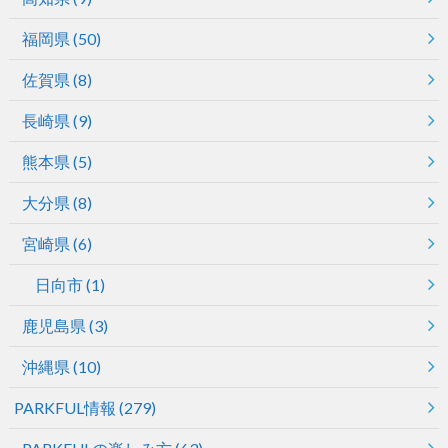
福岡県
(50)
佐賀県
(8)
長崎県
(9)
熊本県
(5)
大分県
(8)
宮崎県
(6)
日向市
(1)
鹿児島県
(3)
沖縄県
(10)
PARKFUL情報
(279)