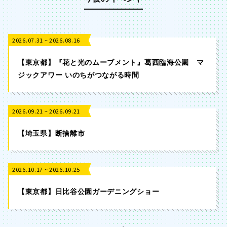
2026.07.31 ~ 2026.08.16
【東京都】『花と光のムーブメント』葛西臨海公園 マ
ジックアワー いのちがつながる時間
2026.09.21 ~ 2026.09.21
【埼玉県】断捨離市
2026.10.17 ~ 2026.10.25
【東京都】日比谷公園ガーデニングショー