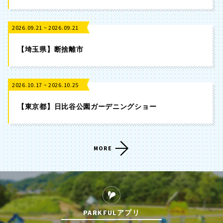
2026.09.21 ~ 2026.09.21
【埼玉県】断捨離市
2026.10.17 ~ 2026.10.25
【東京都】日比谷公園ガーデニングショー
MORE
PARKFULアプリ