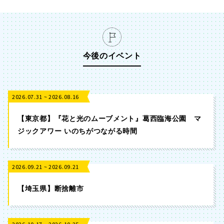
今後のイベント
2026.07.31 ~ 2026.08.16
【東京都】『花と光のムーブメント』葛西臨海公園 マ
ジックアワー いのちがつながる時間
2026.09.21 ~ 2026.09.21
【埼玉県】断捨離市