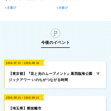
水遊び
水遊び
今後のイベント
2026.07.31 ~ 2026.08.16
【東京都】『花と光のムーブメント』葛西臨海公園 マ
ジックアワー いのちがつながる時間
2026.09.21 ~ 2026.09.21
【埼玉県】断捨離市