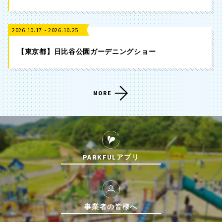
2026.10.17 ~ 2026.10.25
【東京都】日比谷公園ガーデニングショー
MORE
PARKFULアプリ
事業者の皆様へ