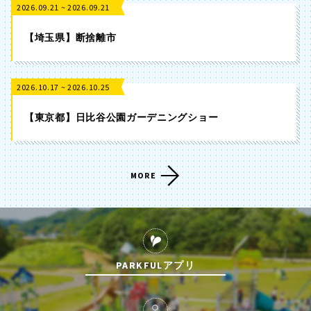
2026.09.21 ~ 2026.09.21
【埼玉県】断捨離市
2026.10.17 ~ 2026.10.25
【東京都】日比谷公園ガーデニングショー
MORE
PARKFULアプリ