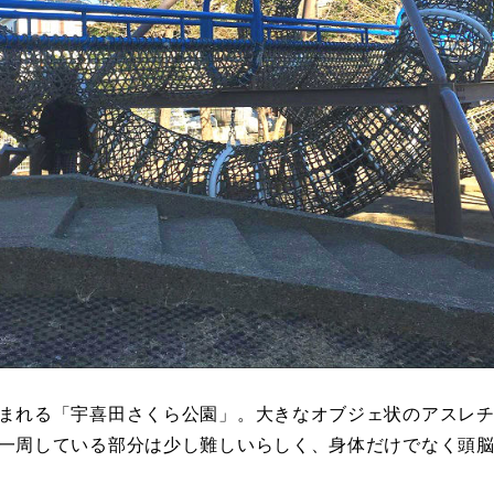
まれる「宇喜田さくら公園」。大きなオブジェ状のアスレ
一周している部分は少し難しいらしく、身体だけでなく頭