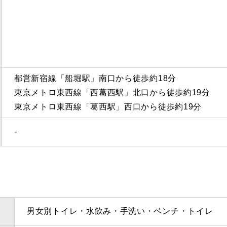
都営新宿線「船堀駅」南口から徒歩約18分
東京メトロ東西線「西葛西駅」北口から徒歩約19分
東京メトロ東西線「葛西駅」西口から徒歩約19分
‐
男女別トイレ・水飲み・手洗い・ベンチ・トイレ