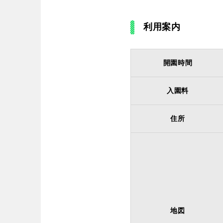
利用案内
開園時間
入園料
住所
地図