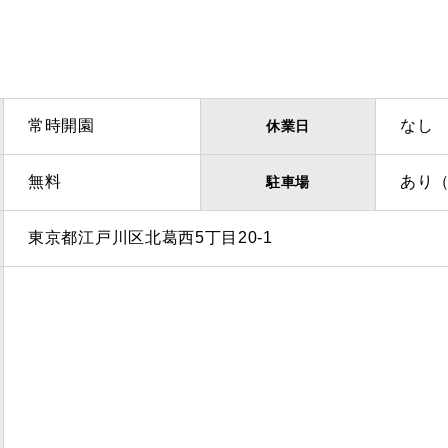
常時開園
なし
休業日
無料
あり
駐車場
東京都江戸川区北葛西5丁目20-1