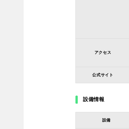
アクセス
公式サイト
設備情報
設備