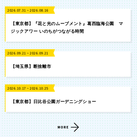
2026.07.31 ~ 2026.08.16
【東京都】『花と光のムーブメント』葛西臨海公園 マ
ジックアワー いのちがつながる時間
2026.09.21 ~ 2026.09.21
【埼玉県】断捨離市
2026.10.17 ~ 2026.10.25
【東京都】日比谷公園ガーデニングショー
MORE