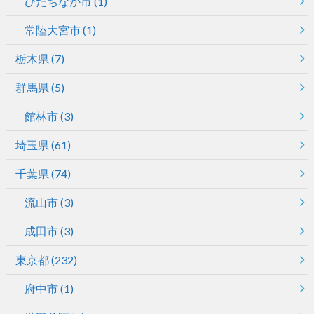
ひたちなか市
(1)
常陸大宮市
(1)
栃木県
(7)
群馬県
(5)
館林市
(3)
埼玉県
(61)
千葉県
(74)
流山市
(3)
成田市
(3)
東京都
(232)
府中市
(1)