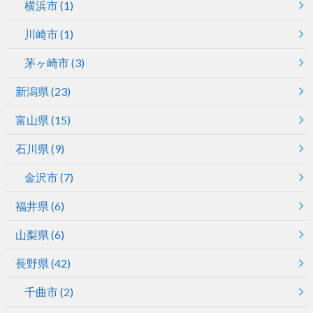
横浜市
(1)
川崎市
(1)
茅ヶ崎市
(3)
新潟県
(23)
富山県
(15)
石川県
(9)
金沢市
(7)
福井県
(6)
山梨県
(6)
長野県
(42)
千曲市
(2)