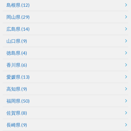
島根県
(12)
岡山県
(29)
広島県
(14)
山口県
(9)
徳島県
(4)
香川県
(6)
愛媛県
(13)
高知県
(9)
福岡県
(50)
佐賀県
(8)
長崎県
(9)