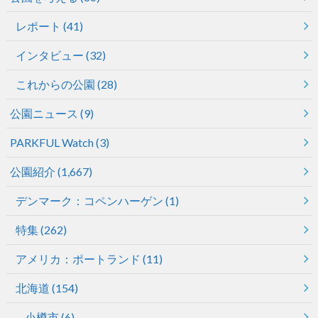
レポート
(41)
インタビュー
(32)
これからの公園
(28)
公園ニュース
(9)
PARKFUL Watch
(3)
公園紹介
(1,667)
デンマーク：コペンハーゲン
(1)
特集
(262)
アメリカ：ポートランド
(11)
北海道
(154)
小樽市
(6)