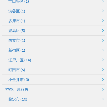
世田谷区
(1)
渋谷区
(1)
多摩市
(1)
豊島区
(5)
国立市
(1)
新宿区
(1)
江戸川区
(14)
町田市
(6)
小金井市
(3)
神奈川県
(89)
藤沢市
(10)