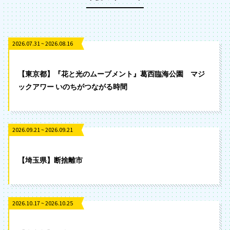
2026.07.31 ~ 2026.08.16
【東京都】『花と光のムーブメント』葛西臨海公園 マジ
ックアワー いのちがつながる時間
2026.09.21 ~ 2026.09.21
【埼玉県】断捨離市
2026.10.17 ~ 2026.10.25