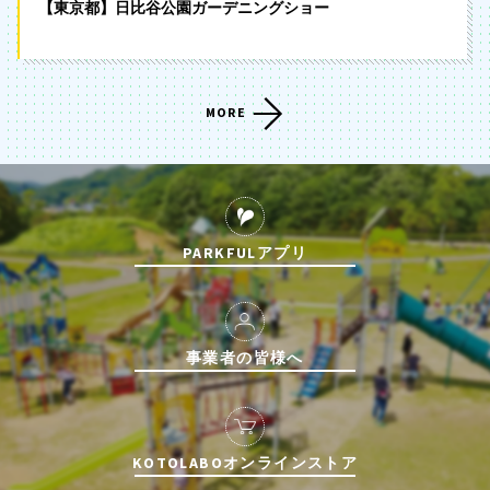
【東京都】日比谷公園ガーデニングショー
MORE
PARKFULアプリ
事業者の皆様へ
KOTOLABOオンラインストア