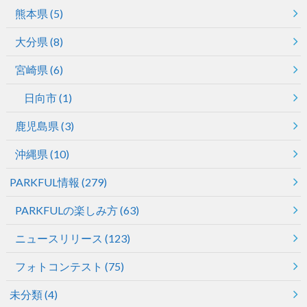
熊本県
(5)
大分県
(8)
宮崎県
(6)
日向市
(1)
鹿児島県
(3)
沖縄県
(10)
PARKFUL情報
(279)
PARKFULの楽しみ方
(63)
ニュースリリース
(123)
フォトコンテスト
(75)
未分類
(4)