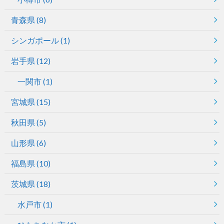
青森県
(8)
シンガポール
(1)
岩手県
(12)
一関市
(1)
宮城県
(15)
秋田県
(5)
山形県
(6)
福島県
(10)
茨城県
(18)
水戸市
(1)