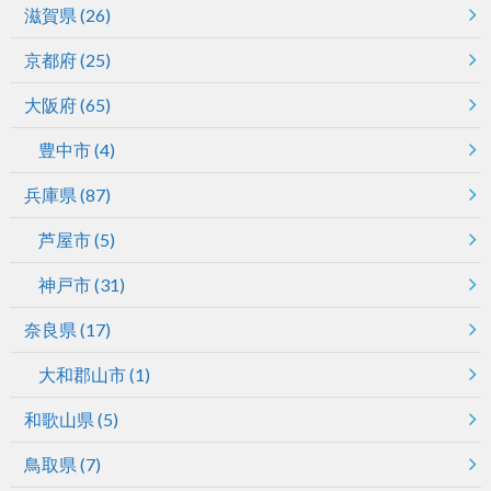
滋賀県
(26)
京都府
(25)
大阪府
(65)
豊中市
(4)
兵庫県
(87)
芦屋市
(5)
神戸市
(31)
奈良県
(17)
大和郡山市
(1)
和歌山県
(5)
鳥取県
(7)