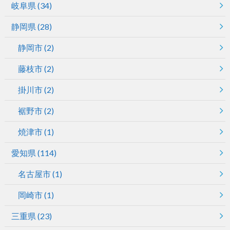
岐阜県
(34)
静岡県
(28)
静岡市
(2)
藤枝市
(2)
掛川市
(2)
裾野市
(2)
焼津市
(1)
愛知県
(114)
名古屋市
(1)
岡崎市
(1)
三重県
(23)