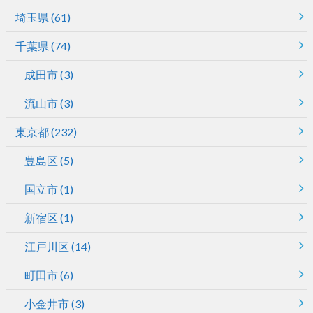
埼玉県
(61)
千葉県
(74)
成田市
(3)
流山市
(3)
東京都
(232)
豊島区
(5)
国立市
(1)
新宿区
(1)
江戸川区
(14)
町田市
(6)
小金井市
(3)