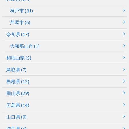
神戸市
(31)
芦屋市
(5)
奈良県
(17)
大和郡山市
(1)
和歌山県
(5)
鳥取県
(7)
島根県
(12)
岡山県
(29)
広島県
(14)
山口県
(9)
徳島県
(4)