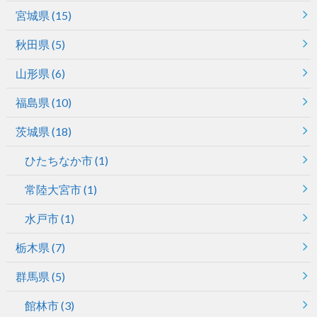
宮城県
(15)
秋田県
(5)
山形県
(6)
福島県
(10)
茨城県
(18)
ひたちなか市
(1)
常陸大宮市
(1)
水戸市
(1)
栃木県
(7)
群馬県
(5)
館林市
(3)