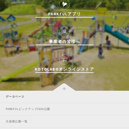
PARKFULアプリ
事業者の皆様へ
KOTOLABOオンラインストア
データベース
PARKFULピックアップ1000公園
大規模公園一覧