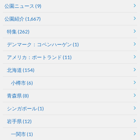
公園ニュース
(9)
公園紹介
(1,667)
特集
(262)
デンマーク：コペンハーゲン
(1)
アメリカ：ポートランド
(11)
北海道
(154)
小樽市
(6)
青森県
(8)
シンガポール
(1)
岩手県
(12)
一関市
(1)