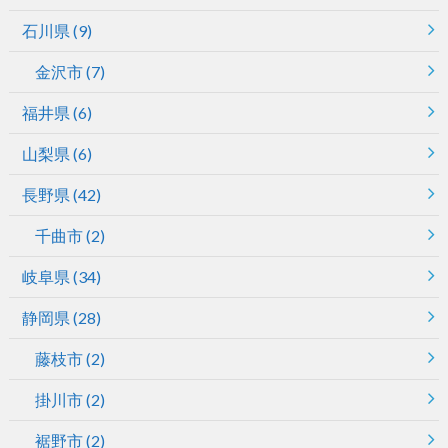
石川県
(9)
金沢市
(7)
福井県
(6)
山梨県
(6)
長野県
(42)
千曲市
(2)
岐阜県
(34)
静岡県
(28)
藤枝市
(2)
掛川市
(2)
裾野市
(2)