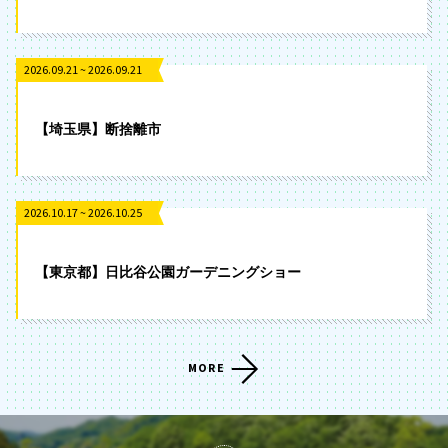
2026.09.21 ~ 2026.09.21
【埼玉県】断捨離市
2026.10.17 ~ 2026.10.25
【東京都】日比谷公園ガーデニングショー
MORE