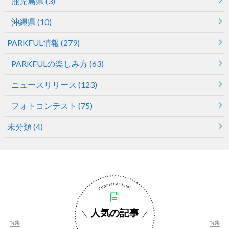
鹿児島県
(3)
沖縄県
(10)
PARKFUL情報
(279)
PARKFULの楽しみ方
(63)
ニュースリリース
(123)
フォトコンテスト
(75)
未分類
(4)
人気の記事
特集
特集