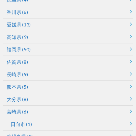
香川県
(6)
愛媛県
(13)
高知県
(9)
福岡県
(50)
佐賀県
(8)
長崎県
(9)
熊本県
(5)
大分県
(8)
宮崎県
(6)
日向市
(1)