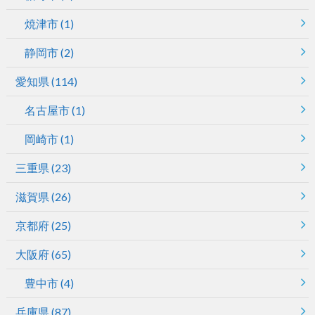
焼津市
(1)
静岡市
(2)
愛知県
(114)
名古屋市
(1)
岡崎市
(1)
三重県
(23)
滋賀県
(26)
京都府
(25)
大阪府
(65)
豊中市
(4)
兵庫県
(87)