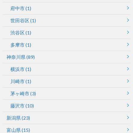
府中市
(1)
世田谷区
(1)
渋谷区
(1)
多摩市
(1)
神奈川県
(89)
横浜市
(1)
川崎市
(1)
茅ヶ崎市
(3)
藤沢市
(10)
新潟県
(23)
富山県
(15)