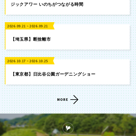
ジックアワー いのちがつながる時間
2026.09.21 ~ 2026.09.21
【埼玉県】断捨離市
2026.10.17 ~ 2026.10.25
【東京都】日比谷公園ガーデニングショー
MORE