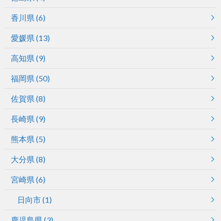
香川県
(6)
愛媛県
(13)
高知県
(9)
福岡県
(50)
佐賀県
(8)
長崎県
(9)
熊本県
(5)
大分県
(8)
宮崎県
(6)
日向市
(1)
鹿児島県
(3)