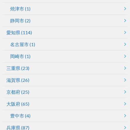
焼津市
(1)
静岡市
(2)
愛知県
(114)
名古屋市
(1)
岡崎市
(1)
三重県
(23)
滋賀県
(26)
京都府
(25)
大阪府
(65)
豊中市
(4)
兵庫県
(87)