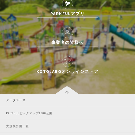
PARKFULアプリ
事業者の皆様へ
KOTOLABOオンラインストア
データベース
PARKFULピックアップ1000公園
大規模公園一覧