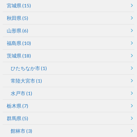
宮城県
(15)
秋田県
(5)
山形県
(6)
福島県
(10)
茨城県
(18)
ひたちなか市
(1)
常陸大宮市
(1)
水戸市
(1)
栃木県
(7)
群馬県
(5)
館林市
(3)