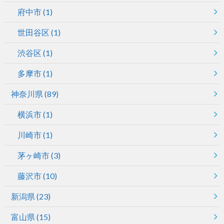
府中市
(1)
世田谷区
(1)
渋谷区
(1)
多摩市
(1)
神奈川県
(89)
横浜市
(1)
川崎市
(1)
茅ヶ崎市
(3)
藤沢市
(10)
新潟県
(23)
富山県
(15)