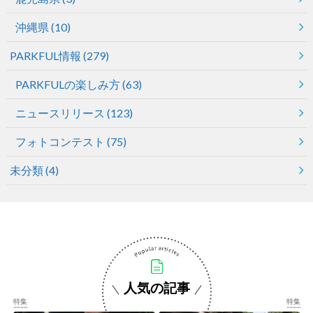
沖縄県
(10)
PARKFUL情報
(279)
PARKFULの楽しみ方
(63)
ニュースリリース
(123)
フォトコンテスト
(75)
未分類
(4)
人気の記事
特集
特集