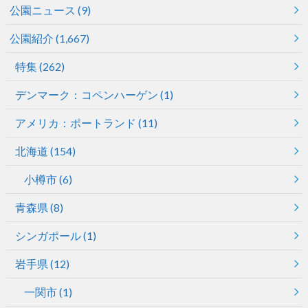
公園ニュース
(9)
公園紹介
(1,667)
特集
(262)
デンマーク：コペンハーゲン
(1)
アメリカ：ポートランド
(11)
北海道
(154)
小樽市
(6)
青森県
(8)
シンガポール
(1)
岩手県
(12)
一関市
(1)