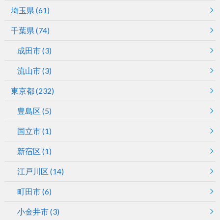
埼玉県
(61)
千葉県
(74)
成田市
(3)
流山市
(3)
東京都
(232)
豊島区
(5)
国立市
(1)
新宿区
(1)
江戸川区
(14)
町田市
(6)
小金井市
(3)