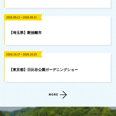
2026.09.21 ~ 2026.09.21
【埼玉県】断捨離市
2026.10.17 ~ 2026.10.25
【東京都】日比谷公園ガーデニングショー
MORE