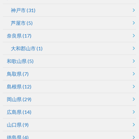
神戸市
(31)
芦屋市
(5)
奈良県
(17)
大和郡山市
(1)
和歌山県
(5)
鳥取県
(7)
島根県
(12)
岡山県
(29)
広島県
(14)
山口県
(9)
徳島県
(4)