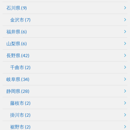
石川県
(9)
金沢市
(7)
福井県
(6)
山梨県
(6)
長野県
(42)
千曲市
(2)
岐阜県
(34)
静岡県
(28)
藤枝市
(2)
掛川市
(2)
裾野市
(2)