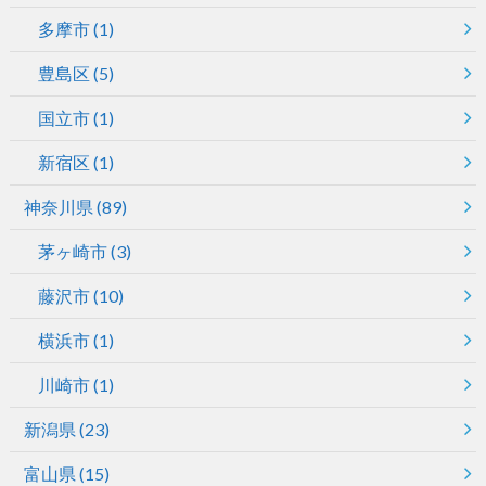
多摩市
(1)
豊島区
(5)
国立市
(1)
新宿区
(1)
神奈川県
(89)
茅ヶ崎市
(3)
藤沢市
(10)
横浜市
(1)
川崎市
(1)
新潟県
(23)
富山県
(15)