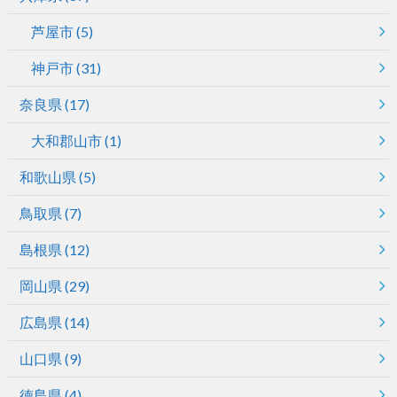
芦屋市
(5)
神戸市
(31)
奈良県
(17)
大和郡山市
(1)
和歌山県
(5)
鳥取県
(7)
島根県
(12)
岡山県
(29)
広島県
(14)
山口県
(9)
徳島県
(4)