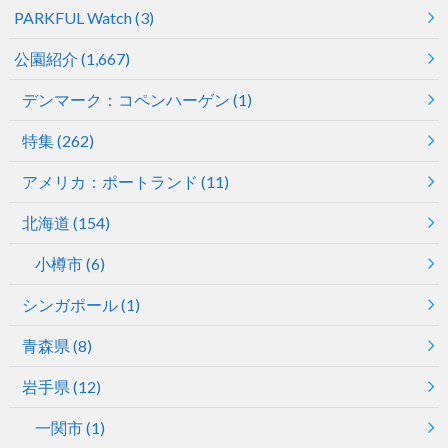
PARKFUL Watch
(3)
公園紹介
(1,667)
デンマーク：コペンハーゲン
(1)
特集
(262)
アメリカ：ポートランド
(11)
北海道
(154)
小樽市
(6)
シンガポール
(1)
青森県
(8)
岩手県
(12)
一関市
(1)