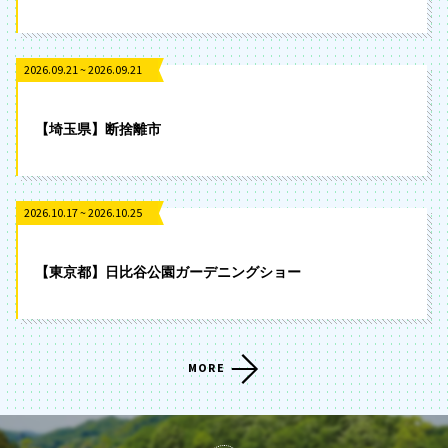
2026.09.21 ~ 2026.09.21
【埼玉県】断捨離市
2026.10.17 ~ 2026.10.25
【東京都】日比谷公園ガーデニングショー
MORE