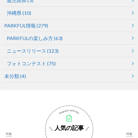
鹿児島県
(3)
沖縄県
(10)
PARKFUL情報
(279)
PARKFULの楽しみ方
(63)
ニュースリリース
(123)
フォトコンテスト
(75)
未分類
(4)
人気の記事
特集
特集