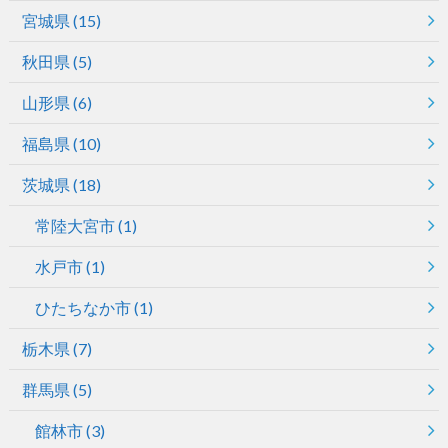
宮城県
(15)
秋田県
(5)
山形県
(6)
福島県
(10)
茨城県
(18)
常陸大宮市
(1)
水戸市
(1)
ひたちなか市
(1)
栃木県
(7)
群馬県
(5)
館林市
(3)