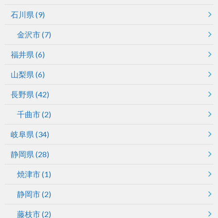
石川県
(9)
金沢市
(7)
福井県
(6)
山梨県
(6)
長野県
(42)
千曲市
(2)
岐阜県
(34)
静岡県
(28)
焼津市
(1)
静岡市
(2)
藤枝市
(2)