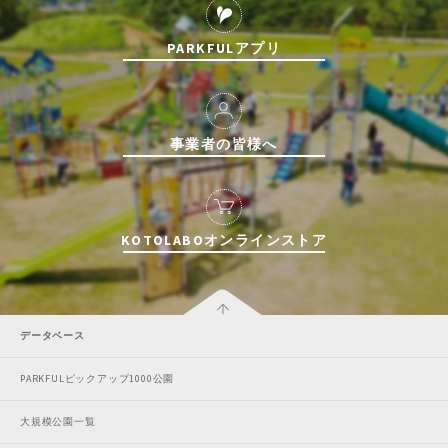
PARKFULアプリ
事業者の皆様へ
KOTOLABOオンラインストア
データベース
PARKFULピックアップ1000公園
大規模公園一覧