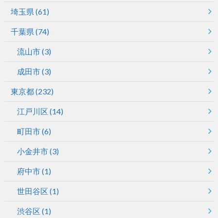
埼玉県
(61)
千葉県
(74)
流山市
(3)
成田市
(3)
東京都
(232)
江戸川区
(14)
町田市
(6)
小金井市
(3)
府中市
(1)
世田谷区
(1)
渋谷区
(1)