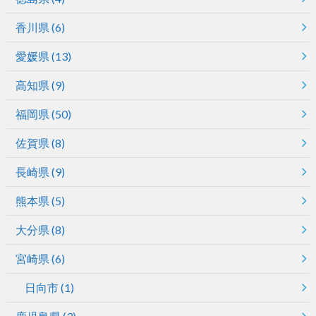
香川県
(6)
愛媛県
(13)
高知県
(9)
福岡県
(50)
佐賀県
(8)
長崎県
(9)
熊本県
(5)
大分県
(8)
宮崎県
(6)
日向市
(1)