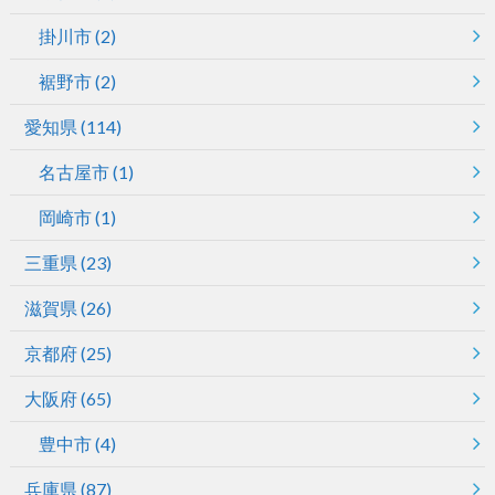
掛川市
(2)
裾野市
(2)
愛知県
(114)
名古屋市
(1)
岡崎市
(1)
三重県
(23)
滋賀県
(26)
京都府
(25)
大阪府
(65)
豊中市
(4)
兵庫県
(87)