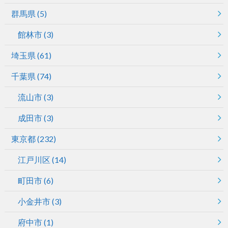
群馬県
(5)
館林市
(3)
埼玉県
(61)
千葉県
(74)
流山市
(3)
成田市
(3)
東京都
(232)
江戸川区
(14)
町田市
(6)
小金井市
(3)
府中市
(1)