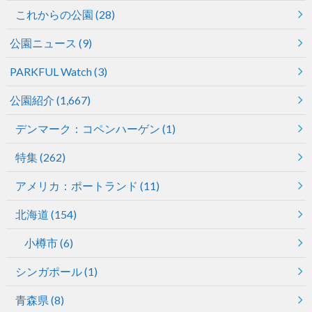
これからの公園
(28)
公園ニュース
(9)
PARKFUL Watch
(3)
公園紹介
(1,667)
デンマーク：コペンハーゲン
(1)
特集
(262)
アメリカ：ポートランド
(11)
北海道
(154)
小樽市
(6)
シンガポール
(1)
青森県
(8)