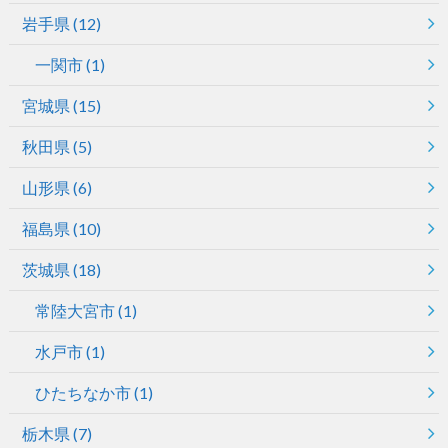
岩手県
(12)
一関市
(1)
宮城県
(15)
秋田県
(5)
山形県
(6)
福島県
(10)
茨城県
(18)
常陸大宮市
(1)
水戸市
(1)
ひたちなか市
(1)
栃木県
(7)