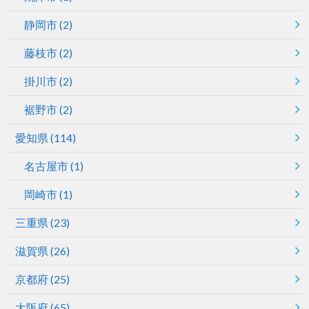
静岡市
(2)
藤枝市
(2)
掛川市
(2)
裾野市
(2)
愛知県
(114)
名古屋市
(1)
岡崎市
(1)
三重県
(23)
滋賀県
(26)
京都府
(25)
大阪府
(65)