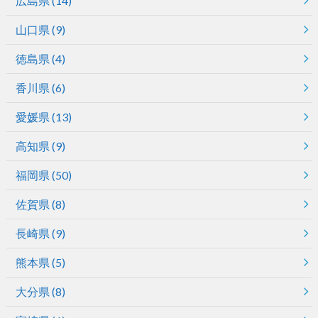
広島県
(14)
山口県
(9)
徳島県
(4)
香川県
(6)
愛媛県
(13)
高知県
(9)
福岡県
(50)
佐賀県
(8)
長崎県
(9)
熊本県
(5)
大分県
(8)