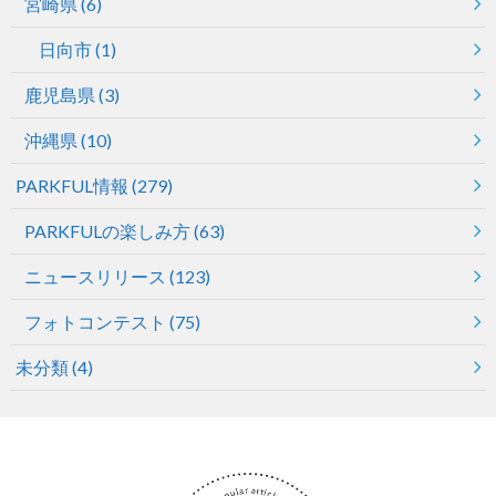
宮崎県
(6)
日向市
(1)
鹿児島県
(3)
沖縄県
(10)
PARKFUL情報
(279)
PARKFULの楽しみ方
(63)
ニュースリリース
(123)
フォトコンテスト
(75)
未分類
(4)