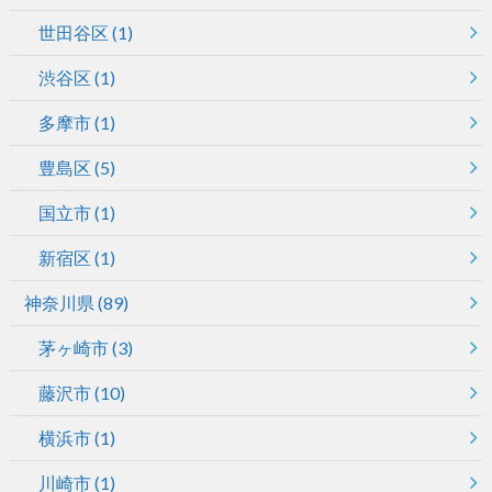
世田谷区
(1)
渋谷区
(1)
多摩市
(1)
豊島区
(5)
国立市
(1)
新宿区
(1)
神奈川県
(89)
茅ヶ崎市
(3)
藤沢市
(10)
横浜市
(1)
川崎市
(1)