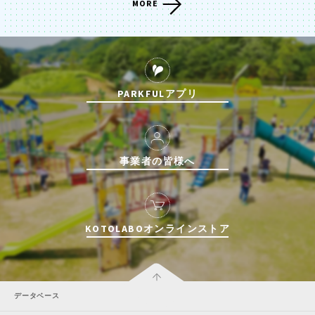
MORE
PARKFULアプリ
事業者の皆様へ
KOTOLABOオンラインストア
データベース