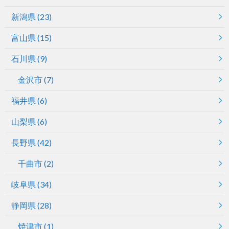
新潟県
(23)
富山県
(15)
石川県
(9)
金沢市
(7)
福井県
(6)
山梨県
(6)
長野県
(42)
千曲市
(2)
岐阜県
(34)
静岡県
(28)
焼津市
(1)