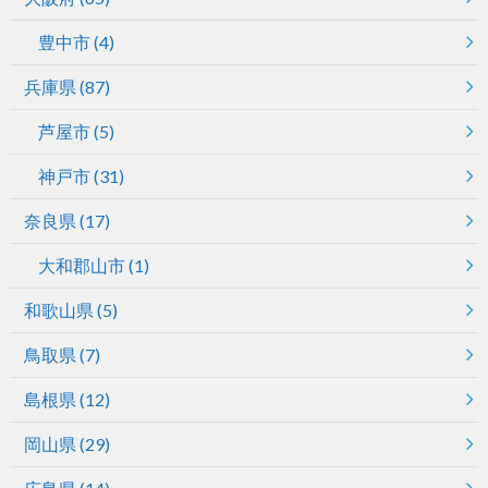
豊中市
(4)
兵庫県
(87)
芦屋市
(5)
神戸市
(31)
奈良県
(17)
大和郡山市
(1)
和歌山県
(5)
鳥取県
(7)
島根県
(12)
岡山県
(29)