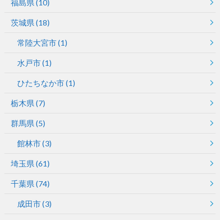
福島県
(10)
茨城県
(18)
常陸大宮市
(1)
水戸市
(1)
ひたちなか市
(1)
栃木県
(7)
群馬県
(5)
館林市
(3)
埼玉県
(61)
千葉県
(74)
成田市
(3)