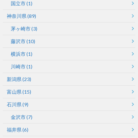
国立市
(1)
神奈川県
(89)
茅ヶ崎市
(3)
藤沢市
(10)
横浜市
(1)
川崎市
(1)
新潟県
(23)
富山県
(15)
石川県
(9)
金沢市
(7)
福井県
(6)