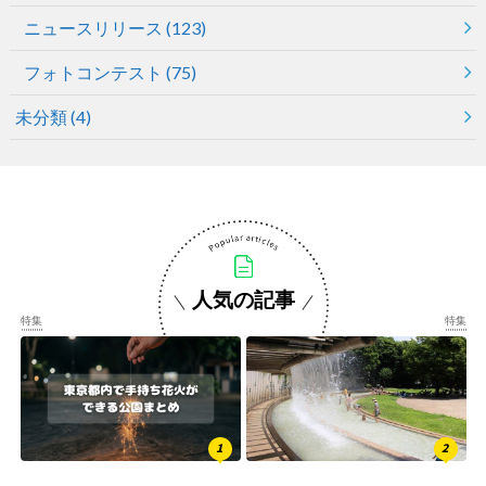
ニュースリリース
(123)
フォトコンテスト
(75)
未分類
(4)
人気の記事
特集
特集