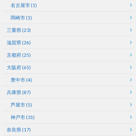
名古屋市
(1)
岡崎市
(1)
三重県
(23)
滋賀県
(26)
京都府
(25)
大阪府
(65)
豊中市
(4)
兵庫県
(87)
芦屋市
(5)
神戸市
(31)
奈良県
(17)