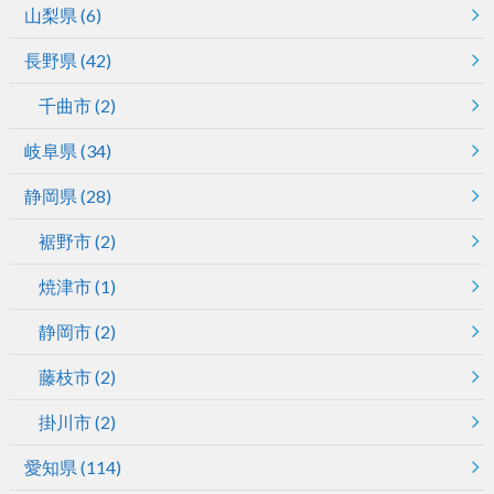
山梨県
(6)
長野県
(42)
千曲市
(2)
岐阜県
(34)
静岡県
(28)
裾野市
(2)
焼津市
(1)
静岡市
(2)
藤枝市
(2)
掛川市
(2)
愛知県
(114)