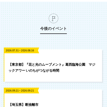
今後のイベント
2026.07.31 ~ 2026.08.16
【東京都】『花と光のムーブメント』葛西臨海公園 マジ
ックアワー いのちがつながる時間
2026.09.21 ~ 2026.09.21
【埼玉県】断捨離市