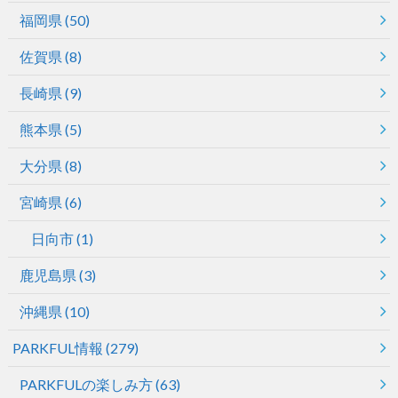
福岡県
(50)
佐賀県
(8)
長崎県
(9)
熊本県
(5)
大分県
(8)
宮崎県
(6)
日向市
(1)
鹿児島県
(3)
沖縄県
(10)
PARKFUL情報
(279)
PARKFULの楽しみ方
(63)