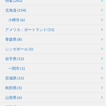
特集
(262)
北海道
(154)
小樽市
(6)
アメリカ：ポートランド
(11)
青森県
(8)
シンガポール
(1)
岩手県
(12)
一関市
(1)
宮城県
(15)
秋田県
(5)
山形県
(6)