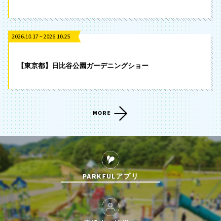
2026.10.17 ~ 2026.10.25
【東京都】日比谷公園ガーデニングショー
MORE
PARKFULアプリ