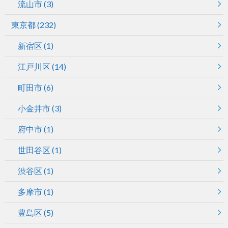
流山市
(3)
東京都
(232)
新宿区
(1)
江戸川区
(14)
町田市
(6)
小金井市
(3)
府中市
(1)
世田谷区
(1)
渋谷区
(1)
多摩市
(1)
豊島区
(5)