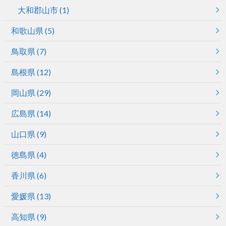
大和郡山市
(1)
和歌山県
(5)
鳥取県
(7)
島根県
(12)
岡山県
(29)
広島県
(14)
山口県
(9)
徳島県
(4)
香川県
(6)
愛媛県
(13)
高知県
(9)