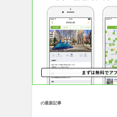
の最新記事