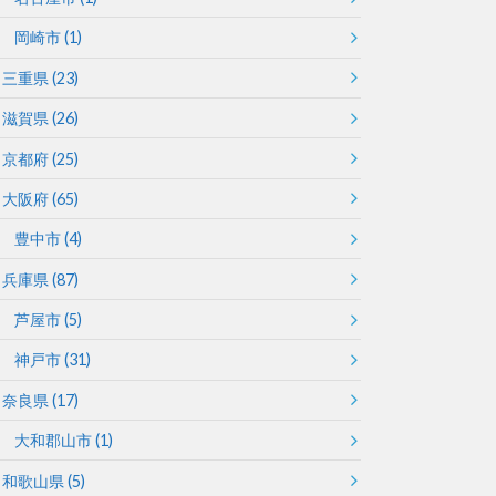
岡崎市
(1)
三重県
(23)
滋賀県
(26)
京都府
(25)
大阪府
(65)
豊中市
(4)
兵庫県
(87)
芦屋市
(5)
神戸市
(31)
奈良県
(17)
大和郡山市
(1)
和歌山県
(5)