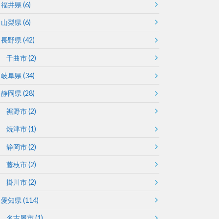
福井県
(6)
山梨県
(6)
長野県
(42)
千曲市
(2)
岐阜県
(34)
静岡県
(28)
裾野市
(2)
焼津市
(1)
静岡市
(2)
藤枝市
(2)
掛川市
(2)
愛知県
(114)
名古屋市
(1)