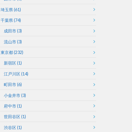
埼玉県
(61)
千葉県
(74)
成田市
(3)
流山市
(3)
東京都
(232)
新宿区
(1)
江戸川区
(14)
町田市
(6)
小金井市
(3)
府中市
(1)
世田谷区
(1)
渋谷区
(1)