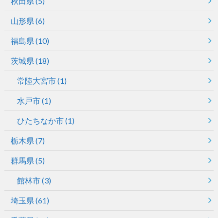
秋田県
(5)
山形県
(6)
福島県
(10)
茨城県
(18)
常陸大宮市
(1)
水戸市
(1)
ひたちなか市
(1)
栃木県
(7)
群馬県
(5)
館林市
(3)
埼玉県
(61)