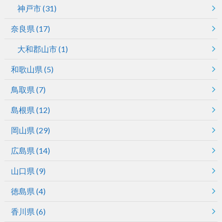
神戸市
(31)
奈良県
(17)
大和郡山市
(1)
和歌山県
(5)
鳥取県
(7)
島根県
(12)
岡山県
(29)
広島県
(14)
山口県
(9)
徳島県
(4)
香川県
(6)