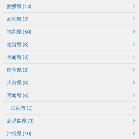
愛媛県
(13)
高知県
(9)
福岡県
(50)
佐賀県
(8)
長崎県
(9)
熊本県
(5)
大分県
(8)
宮崎県
(6)
日向市
(1)
鹿児島県
(3)
沖縄県
(10)