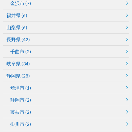
金沢市
(7)
福井県
(6)
山梨県
(6)
長野県
(42)
千曲市
(2)
岐阜県
(34)
静岡県
(28)
焼津市
(1)
静岡市
(2)
藤枝市
(2)
掛川市
(2)