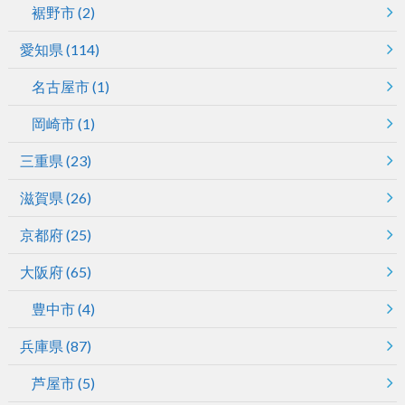
裾野市
(2)
愛知県
(114)
名古屋市
(1)
岡崎市
(1)
三重県
(23)
滋賀県
(26)
京都府
(25)
大阪府
(65)
豊中市
(4)
兵庫県
(87)
芦屋市
(5)