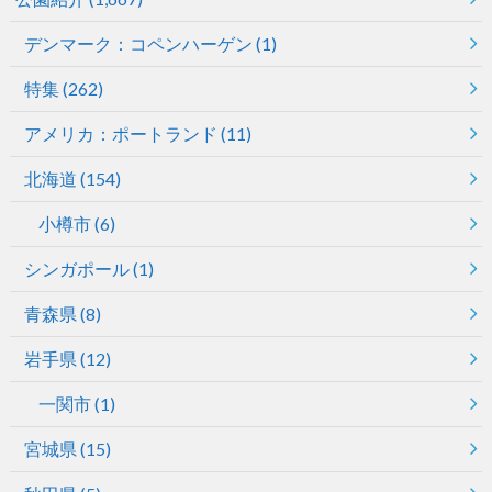
デンマーク：コペンハーゲン
(1)
特集
(262)
アメリカ：ポートランド
(11)
北海道
(154)
小樽市
(6)
シンガポール
(1)
青森県
(8)
岩手県
(12)
一関市
(1)
宮城県
(15)