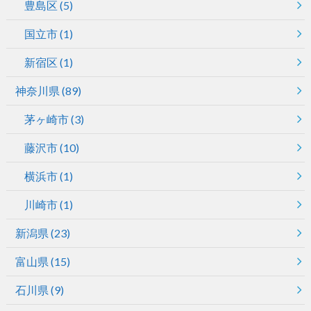
豊島区
(5)
国立市
(1)
新宿区
(1)
神奈川県
(89)
茅ヶ崎市
(3)
藤沢市
(10)
横浜市
(1)
川崎市
(1)
新潟県
(23)
富山県
(15)
石川県
(9)