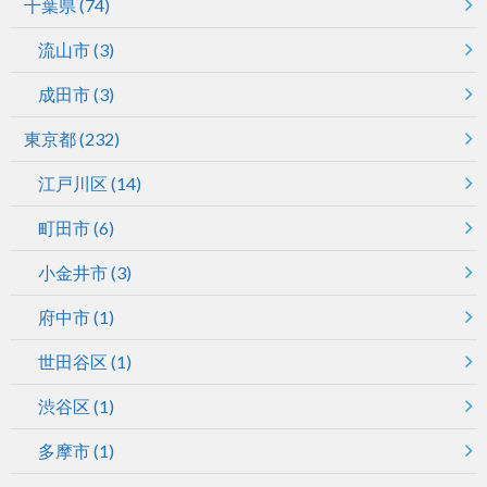
千葉県
(74)
流山市
(3)
成田市
(3)
東京都
(232)
江戸川区
(14)
町田市
(6)
小金井市
(3)
府中市
(1)
世田谷区
(1)
渋谷区
(1)
多摩市
(1)