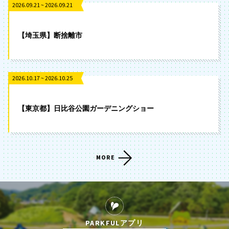
2026.09.21 ~ 2026.09.21
【埼玉県】断捨離市
2026.10.17 ~ 2026.10.25
【東京都】日比谷公園ガーデニングショー
MORE
PARKFULアプリ