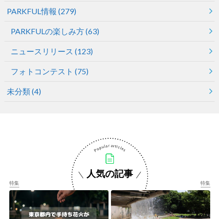
PARKFUL情報
(279)
PARKFULの楽しみ方
(63)
ニュースリリース
(123)
フォトコンテスト
(75)
未分類
(4)
人気の記事
特集
特集