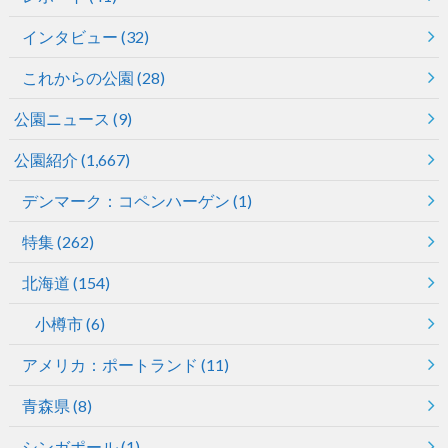
インタビュー
(32)
これからの公園
(28)
公園ニュース
(9)
公園紹介
(1,667)
デンマーク：コペンハーゲン
(1)
特集
(262)
北海道
(154)
小樽市
(6)
アメリカ：ポートランド
(11)
青森県
(8)
シンガポール
(1)