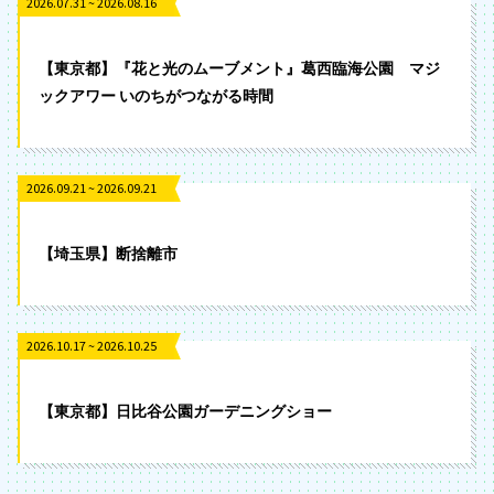
2026.07.31 ~ 2026.08.16
【東京都】『花と光のムーブメント』葛西臨海公園 マジ
ックアワー いのちがつながる時間
2026.09.21 ~ 2026.09.21
【埼玉県】断捨離市
2026.10.17 ~ 2026.10.25
【東京都】日比谷公園ガーデニングショー