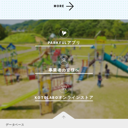
MORE
PARKFULアプリ
事業者の皆様へ
KOTOLABOオンラインストア
データベース