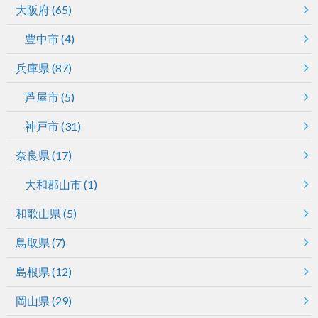
大阪府
(65)
豊中市
(4)
兵庫県
(87)
芦屋市
(5)
神戸市
(31)
奈良県
(17)
大和郡山市
(1)
和歌山県
(5)
鳥取県
(7)
島根県
(12)
岡山県
(29)