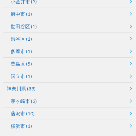
小金井市
(3)
府中市
(1)
世田谷区
(1)
渋谷区
(1)
多摩市
(1)
豊島区
(5)
国立市
(1)
神奈川県
(89)
茅ヶ崎市
(3)
藤沢市
(10)
横浜市
(1)