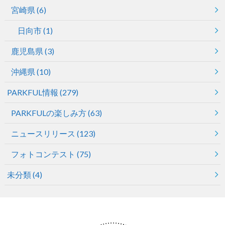
宮崎県
(6)
日向市
(1)
鹿児島県
(3)
沖縄県
(10)
PARKFUL情報
(279)
PARKFULの楽しみ方
(63)
ニュースリリース
(123)
フォトコンテスト
(75)
未分類
(4)