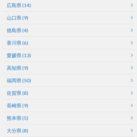
広島県
(14)
山口県
(9)
徳島県
(4)
香川県
(6)
愛媛県
(13)
高知県
(9)
福岡県
(50)
佐賀県
(8)
長崎県
(9)
熊本県
(5)
大分県
(8)