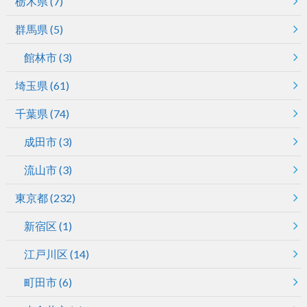
栃木県
(7)
群馬県
(5)
館林市
(3)
埼玉県
(61)
千葉県
(74)
成田市
(3)
流山市
(3)
東京都
(232)
新宿区
(1)
江戸川区
(14)
町田市
(6)