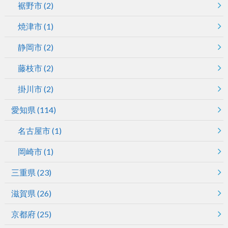
裾野市
(2)
焼津市
(1)
静岡市
(2)
藤枝市
(2)
掛川市
(2)
愛知県
(114)
名古屋市
(1)
岡崎市
(1)
三重県
(23)
滋賀県
(26)
京都府
(25)