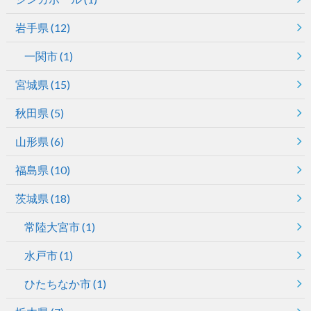
岩手県
(12)
一関市
(1)
宮城県
(15)
秋田県
(5)
山形県
(6)
福島県
(10)
茨城県
(18)
常陸大宮市
(1)
水戸市
(1)
ひたちなか市
(1)