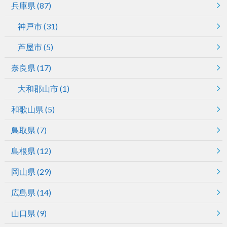
兵庫県
(87)
神戸市
(31)
芦屋市
(5)
奈良県
(17)
大和郡山市
(1)
和歌山県
(5)
鳥取県
(7)
島根県
(12)
岡山県
(29)
広島県
(14)
山口県
(9)