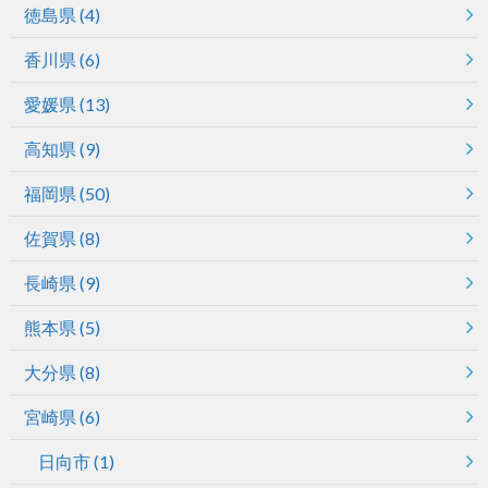
徳島県
(4)
香川県
(6)
愛媛県
(13)
高知県
(9)
福岡県
(50)
佐賀県
(8)
長崎県
(9)
熊本県
(5)
大分県
(8)
宮崎県
(6)
日向市
(1)