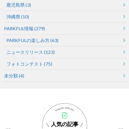
鹿児島県
(3)
沖縄県
(10)
PARKFUL情報
(279)
PARKFULの楽しみ方
(63)
ニュースリリース
(123)
フォトコンテスト
(75)
未分類
(4)
人気の記事