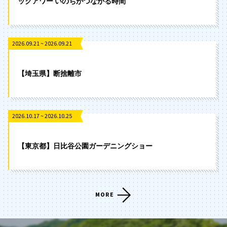
ックアワー いのちがつながる時間
2026.09.21 ~ 2026.09.21
【埼玉県】断捨離市
2026.10.17 ~ 2026.10.25
【東京都】日比谷公園ガーデニングショー
MORE