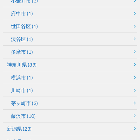
小金井市
(3)
府中市
(1)
世田谷区
(1)
渋谷区
(1)
多摩市
(1)
神奈川県
(89)
横浜市
(1)
川崎市
(1)
茅ヶ崎市
(3)
藤沢市
(10)
新潟県
(23)