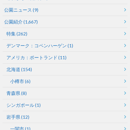
公園ニュース
(9)
公園紹介
(1,667)
特集
(262)
デンマーク：コペンハーゲン
(1)
アメリカ：ポートランド
(11)
北海道
(154)
小樽市
(6)
青森県
(8)
シンガポール
(1)
岩手県
(12)
一関市
(1)