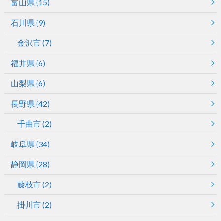
富山県
(15)
石川県
(9)
金沢市
(7)
福井県
(6)
山梨県
(6)
長野県
(42)
千曲市
(2)
岐阜県
(34)
静岡県
(28)
藤枝市
(2)
掛川市
(2)