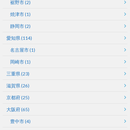
裾野市
(2)
焼津市
(1)
静岡市
(2)
愛知県
(114)
名古屋市
(1)
岡崎市
(1)
三重県
(23)
滋賀県
(26)
京都府
(25)
大阪府
(65)
豊中市
(4)