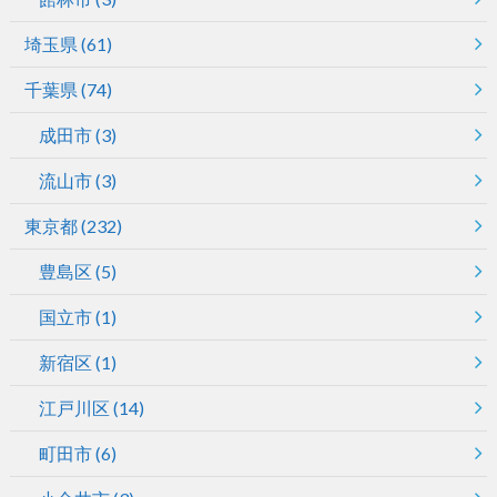
埼玉県
(61)
千葉県
(74)
成田市
(3)
流山市
(3)
東京都
(232)
豊島区
(5)
国立市
(1)
新宿区
(1)
江戸川区
(14)
町田市
(6)