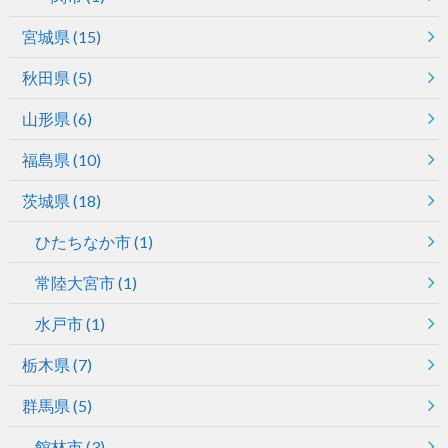
宮城県
(15)
秋田県
(5)
山形県
(6)
福島県
(10)
茨城県
(18)
ひたちなか市
(1)
常陸大宮市
(1)
水戸市
(1)
栃木県
(7)
群馬県
(5)
館林市
(3)