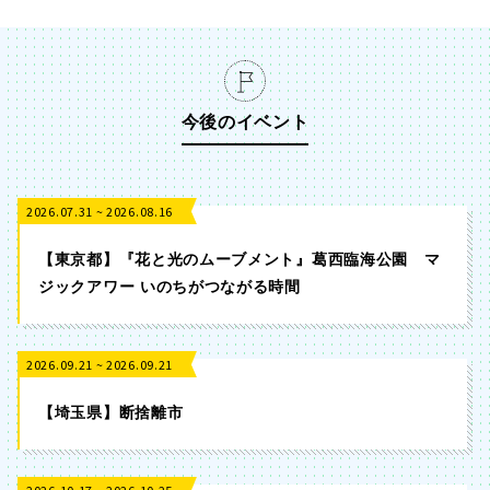
今後のイベント
2026.07.31 ~ 2026.08.16
【東京都】『花と光のムーブメント』葛西臨海公園 マ
ジックアワー いのちがつながる時間
2026.09.21 ~ 2026.09.21
【埼玉県】断捨離市