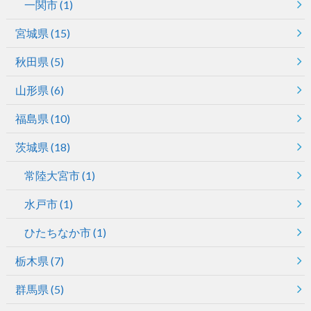
一関市
(1)
宮城県
(15)
秋田県
(5)
山形県
(6)
福島県
(10)
茨城県
(18)
常陸大宮市
(1)
水戸市
(1)
ひたちなか市
(1)
栃木県
(7)
群馬県
(5)