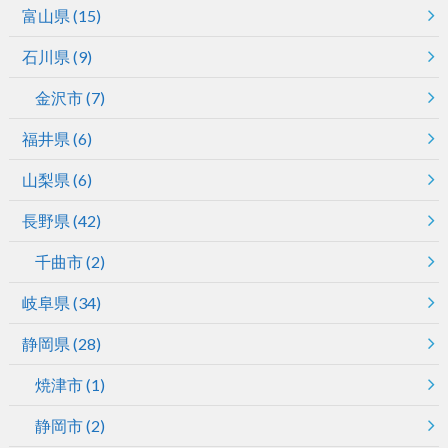
富山県
(15)
石川県
(9)
金沢市
(7)
福井県
(6)
山梨県
(6)
長野県
(42)
千曲市
(2)
岐阜県
(34)
静岡県
(28)
焼津市
(1)
静岡市
(2)