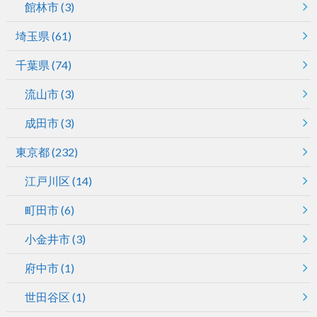
館林市
(3)
埼玉県
(61)
千葉県
(74)
流山市
(3)
成田市
(3)
東京都
(232)
江戸川区
(14)
町田市
(6)
小金井市
(3)
府中市
(1)
世田谷区
(1)