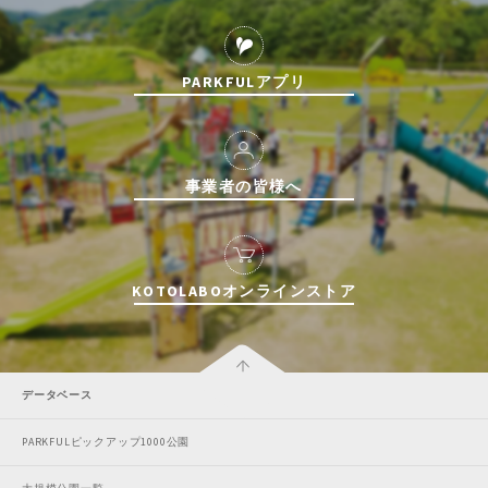
PARKFULアプリ
事業者の皆様へ
KOTOLABOオンラインストア
データベース
PARKFULピックアップ1000公園