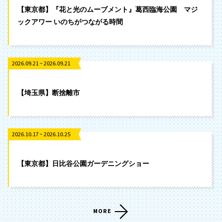
【東京都】『花と光のムーブメント』葛西臨海公園 マジ
ックアワー いのちがつながる時間
2026.09.21 ~ 2026.09.21
【埼玉県】断捨離市
2026.10.17 ~ 2026.10.25
【東京都】日比谷公園ガーデニングショー
MORE