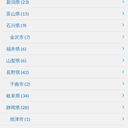
新潟県
(23)
富山県
(15)
石川県
(9)
金沢市
(7)
福井県
(6)
山梨県
(6)
長野県
(42)
千曲市
(2)
岐阜県
(34)
静岡県
(28)
焼津市
(1)