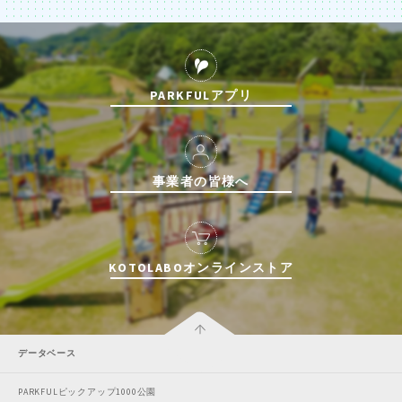
PARKFULアプリ
事業者の皆様へ
KOTOLABOオンラインストア
データベース
PARKFULピックアップ1000公園