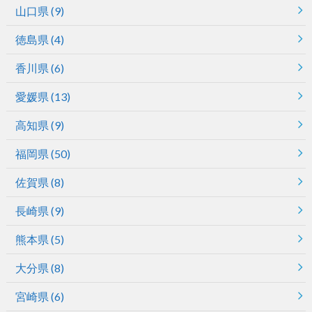
山口県
(9)
徳島県
(4)
香川県
(6)
愛媛県
(13)
高知県
(9)
福岡県
(50)
佐賀県
(8)
長崎県
(9)
熊本県
(5)
大分県
(8)
宮崎県
(6)