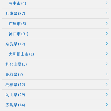
豊中市
(4)
兵庫県
(87)
芦屋市
(5)
神戸市
(31)
奈良県
(17)
大和郡山市
(1)
和歌山県
(5)
鳥取県
(7)
島根県
(12)
岡山県
(29)
広島県
(14)