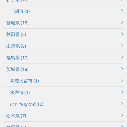
一関市
(1)
宮城県
(15)
秋田県
(5)
山形県
(6)
福島県
(10)
茨城県
(18)
常陸大宮市
(1)
水戸市
(1)
ひたちなか市
(1)
栃木県
(7)