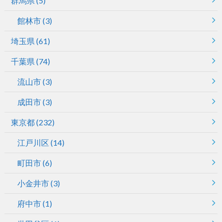
群馬県
(5)
館林市
(3)
埼玉県
(61)
千葉県
(74)
流山市
(3)
成田市
(3)
東京都
(232)
江戸川区
(14)
町田市
(6)
小金井市
(3)
府中市
(1)