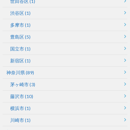
世田谷区
(1)
渋谷区
(1)
多摩市
(1)
豊島区
(5)
国立市
(1)
新宿区
(1)
神奈川県
(89)
茅ヶ崎市
(3)
藤沢市
(10)
横浜市
(1)
川崎市
(1)