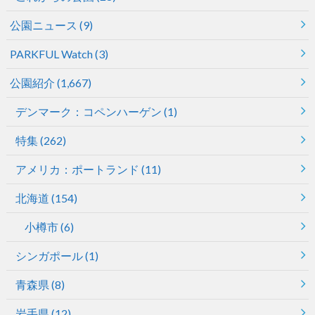
公園ニュース
(9)
PARKFUL Watch
(3)
公園紹介
(1,667)
デンマーク：コペンハーゲン
(1)
特集
(262)
アメリカ：ポートランド
(11)
北海道
(154)
小樽市
(6)
シンガポール
(1)
青森県
(8)
岩手県
(12)