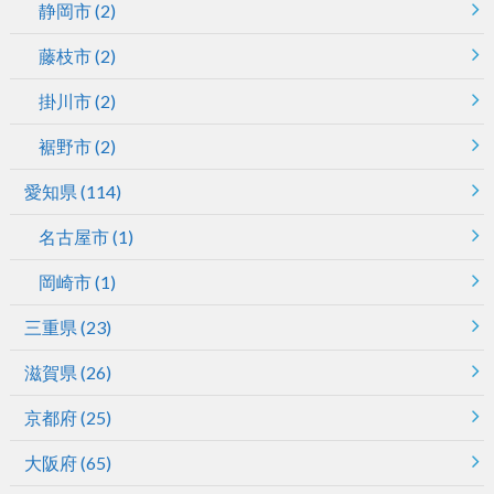
静岡市
(2)
藤枝市
(2)
掛川市
(2)
裾野市
(2)
愛知県
(114)
名古屋市
(1)
岡崎市
(1)
三重県
(23)
滋賀県
(26)
京都府
(25)
大阪府
(65)