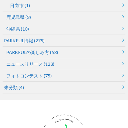
日向市
(1)
鹿児島県
(3)
沖縄県
(10)
PARKFUL情報
(279)
PARKFULの楽しみ方
(63)
ニュースリリース
(123)
フォトコンテスト
(75)
未分類
(4)