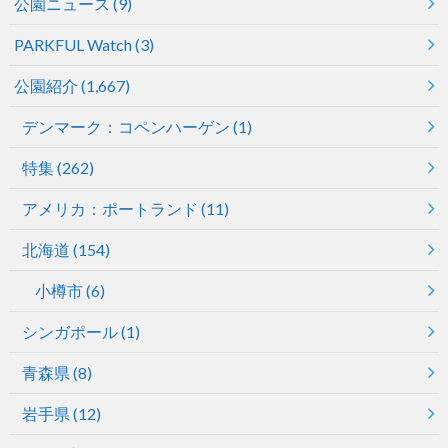
公園ニュース
(9)
PARKFUL Watch
(3)
公園紹介
(1,667)
デンマーク：コペンハーゲン
(1)
特集
(262)
アメリカ：ポートランド
(11)
北海道
(154)
小樽市
(6)
シンガポール
(1)
青森県
(8)
岩手県
(12)