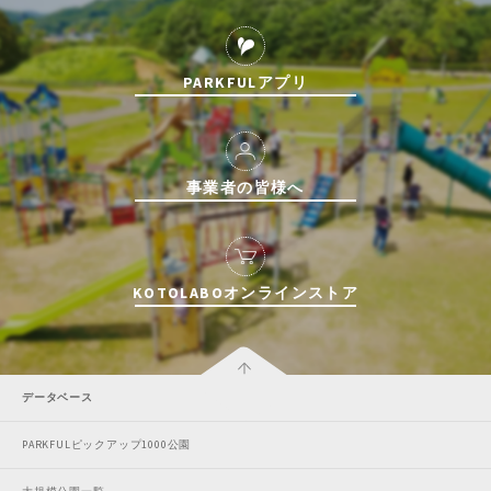
PARKFULアプリ
事業者の皆様へ
KOTOLABOオンラインストア
データベース
PARKFULピックアップ1000公園