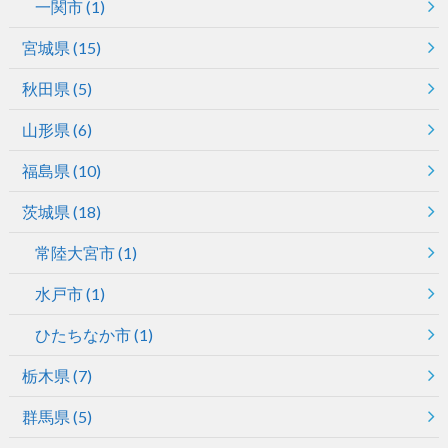
一関市
(1)
宮城県
(15)
秋田県
(5)
山形県
(6)
福島県
(10)
茨城県
(18)
常陸大宮市
(1)
水戸市
(1)
ひたちなか市
(1)
栃木県
(7)
群馬県
(5)