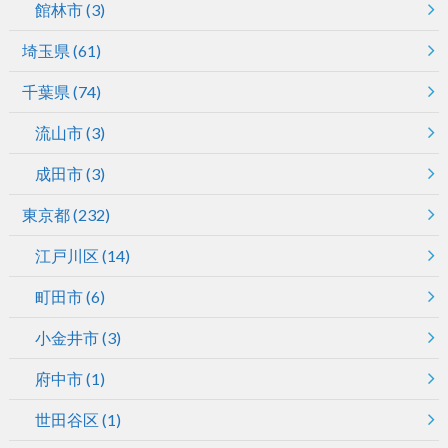
館林市
(3)
埼玉県
(61)
千葉県
(74)
流山市
(3)
成田市
(3)
東京都
(232)
江戸川区
(14)
町田市
(6)
小金井市
(3)
府中市
(1)
世田谷区
(1)