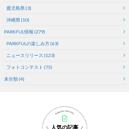
鹿児島県
(3)
沖縄県
(10)
PARKFUL情報
(279)
PARKFULの楽しみ方
(63)
ニュースリリース
(123)
フォトコンテスト
(75)
未分類
(4)
人気の記事