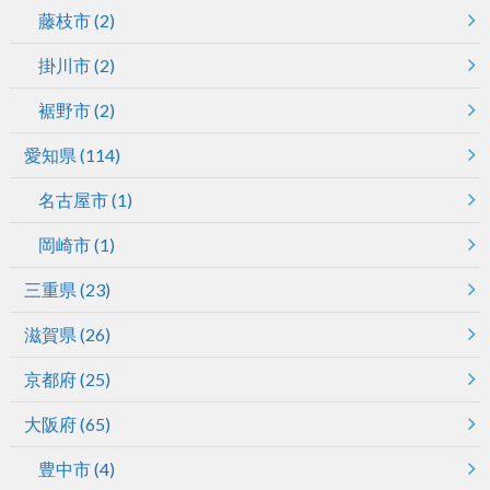
藤枝市
(2)
掛川市
(2)
裾野市
(2)
愛知県
(114)
名古屋市
(1)
岡崎市
(1)
三重県
(23)
滋賀県
(26)
京都府
(25)
大阪府
(65)
豊中市
(4)