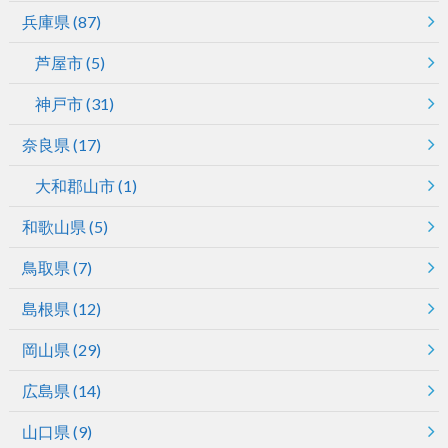
兵庫県
(87)
芦屋市
(5)
神戸市
(31)
奈良県
(17)
大和郡山市
(1)
和歌山県
(5)
鳥取県
(7)
島根県
(12)
岡山県
(29)
広島県
(14)
山口県
(9)