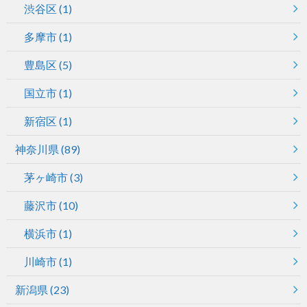
渋谷区
(1)
多摩市
(1)
豊島区
(5)
国立市
(1)
新宿区
(1)
神奈川県
(89)
茅ヶ崎市
(3)
藤沢市
(10)
横浜市
(1)
川崎市
(1)
新潟県
(23)