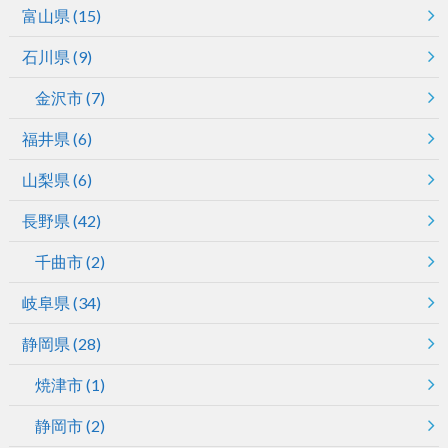
富山県
(15)
石川県
(9)
金沢市
(7)
福井県
(6)
山梨県
(6)
長野県
(42)
千曲市
(2)
岐阜県
(34)
静岡県
(28)
焼津市
(1)
静岡市
(2)