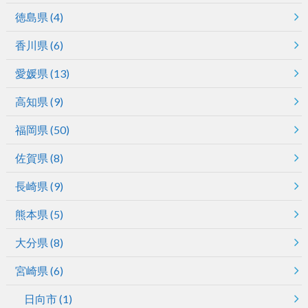
徳島県
(4)
香川県
(6)
愛媛県
(13)
高知県
(9)
福岡県
(50)
佐賀県
(8)
長崎県
(9)
熊本県
(5)
大分県
(8)
宮崎県
(6)
日向市
(1)