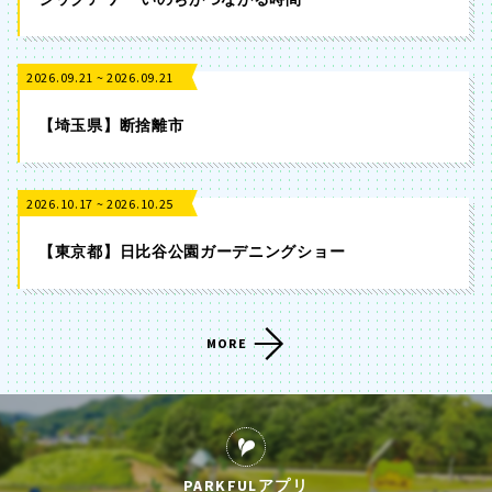
2026.09.21 ~ 2026.09.21
【埼玉県】断捨離市
2026.10.17 ~ 2026.10.25
【東京都】日比谷公園ガーデニングショー
MORE
PARKFULアプリ