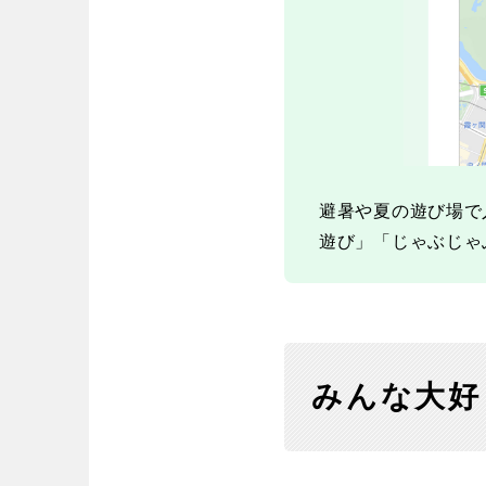
避暑や夏の遊び場で
遊び」「じゃぶじゃ
みんな大好