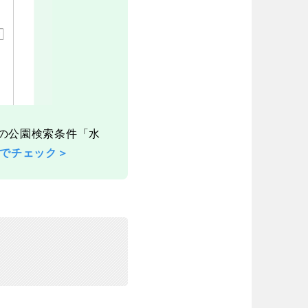
リの公園検索条件「水
でチェック＞