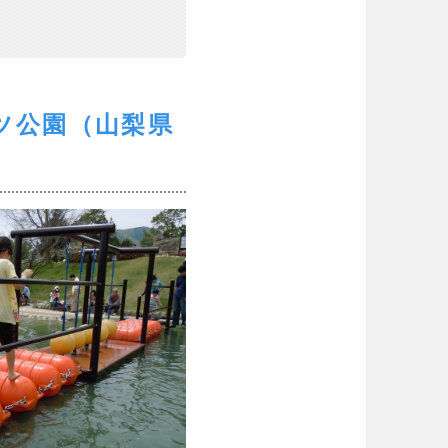
ツ公園（山梨県