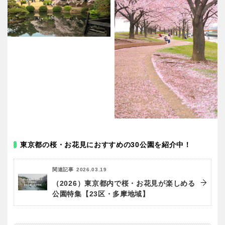
東京都の桜・お花見におすすめの30公園を紹介中！
関連記事
2026.03.19
（2026）東京都内で桜・お花見が楽しめる
公園特集【23区・多摩地域】