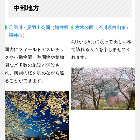
中部地方
足羽川・足羽山公園（福井県
樹木公園（石川県白山市）
福井市）
4月から5月に渡って美しい桜
園内にフィールドアスレチッ
で訪れる人々を楽しませてく
クや小動物園、遊園地や植物
れます。
園など多数の施設が併設さ
れ、満開の桜を眺めながら巡
ることができます。