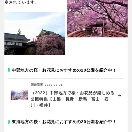
定されています。
中部地方の桜・お花見におすすめの29公園を紹介中！
関連記事
2022.03.01
（2022）中部地方で桜・お花見が楽しめる
公園特集【山梨・長野・新潟・富山・石
川・福井】
東海地方の桜・お花見におすすめの20公園を紹介中！